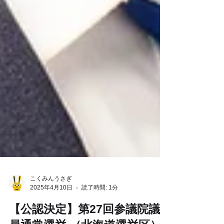
こくみんうさぎ
2025年4月10日
読了時間: 1分