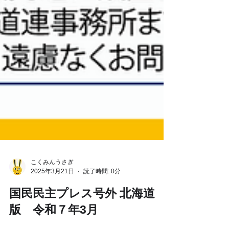
こくみんうさぎ
2025年3月21日
読了時間: 0分