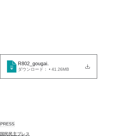
R802_gougai
.
ダウンロード： • 41.26MB
PRESS
国民民主プレス