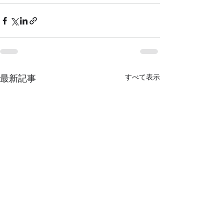
すべて表示
最新記事