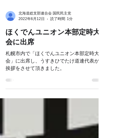
北海道総支部連合会 国民民主党
2022年6月12日
読了時間: 1分
ほくでんユニオン本部定時大
会に出席
札幌市内で「ほくでんユニオン本部定時大
会」に出席し、うすきひでたけ道連代表がご
挨拶をさせて頂きました。