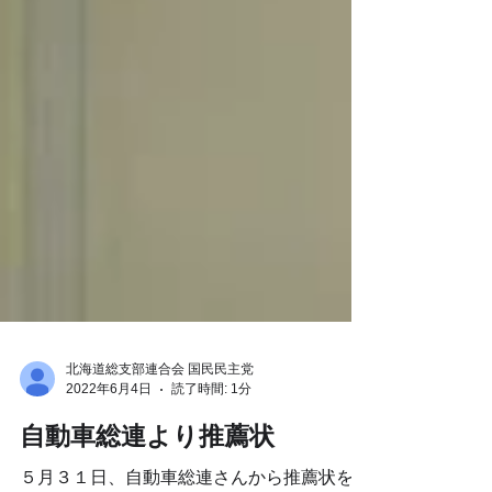
北海道総支部連合会 国民民主党
2022年6月4日
読了時間: 1分