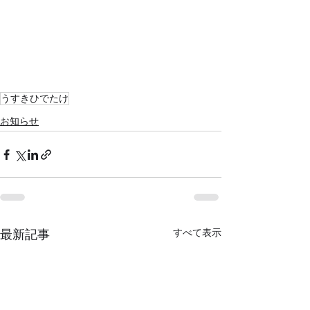
うすきひでたけ
お知らせ
すべて表示
最新記事