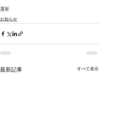
選挙
お知らせ
すべて表示
最新記事