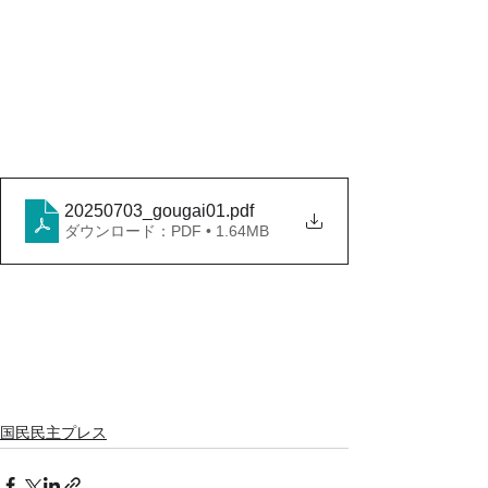
20250703_gougai01
.pdf
ダウンロード：PDF • 1.64MB
国民民主プレス