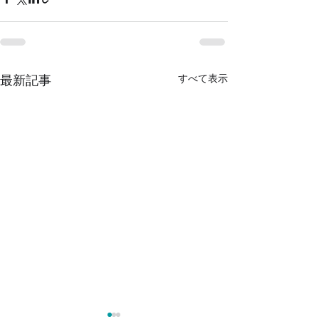
すべて表示
最新記事