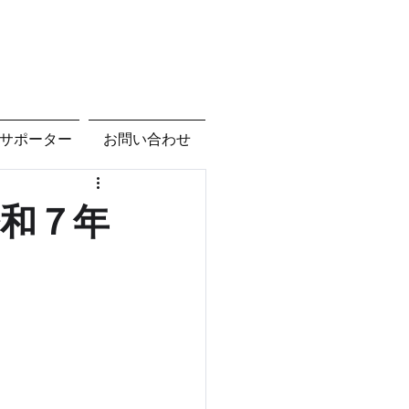
サポーター
お問い合わせ
令和７年