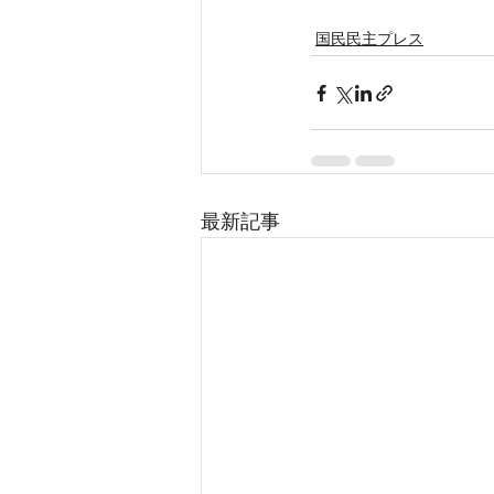
国民民主プレス
最新記事