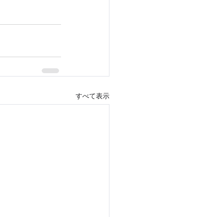
すべて表示