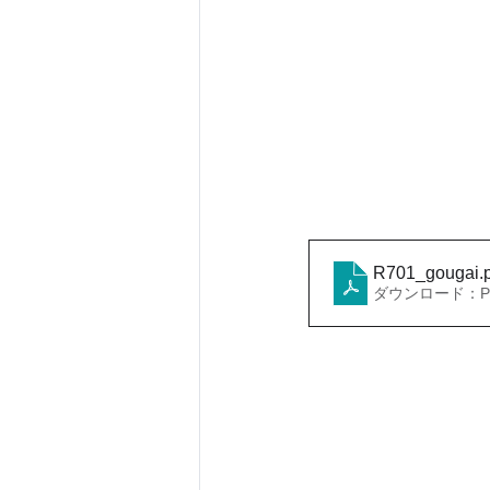
R701_gougai
.
ダウンロード：PDF