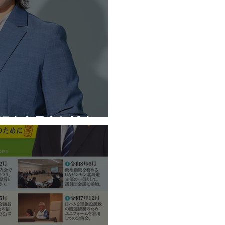
公認内定予定候補者