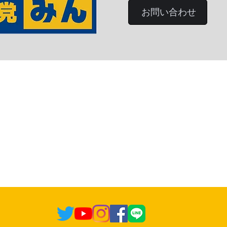
お問い合わせ