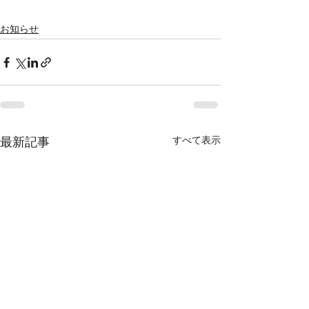
お知らせ
すべて表示
最新記事