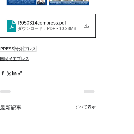
R050314compress
.pdf
ダウンロード：PDF • 10.28MB
PRESS
号外
プレス
国民民主プレス
すべて表示
最新記事