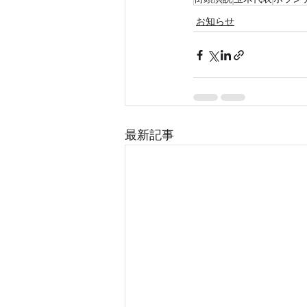
お知らせ
最新記事