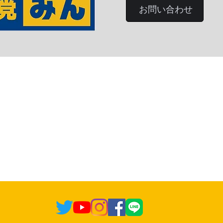
お問い合わせ