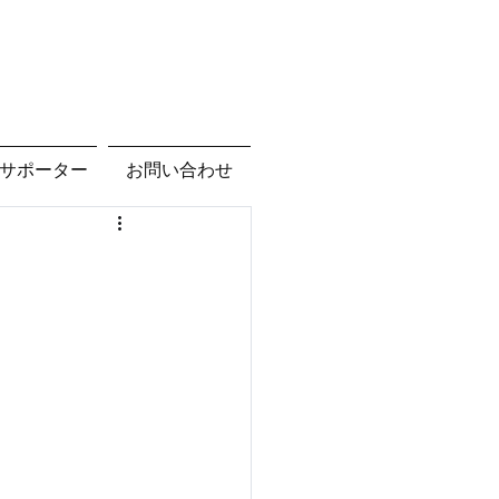
サポーター
お問い合わせ