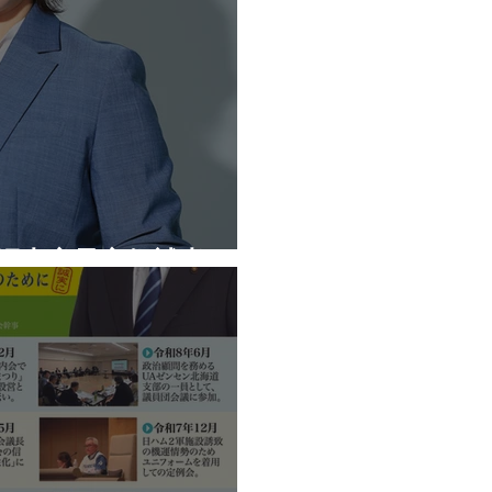
公認内定予定候補者