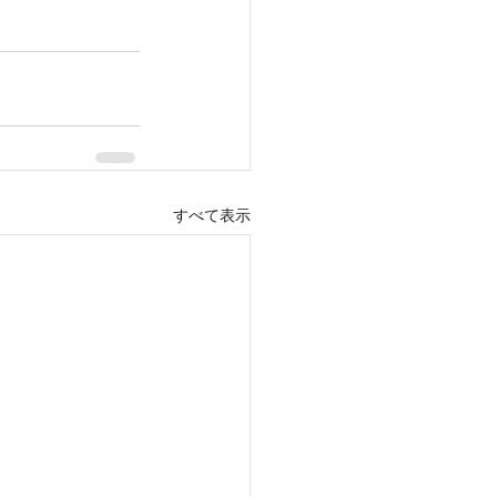
すべて表示