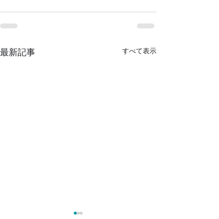
すべて表示
最新記事