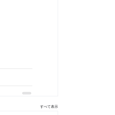
すべて表示