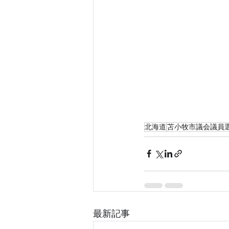
北海道
苫小牧市議会議員
最新記事