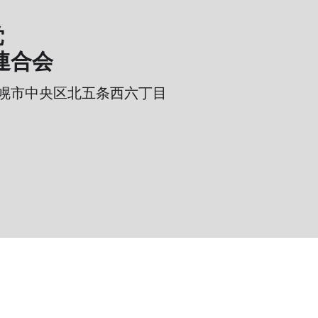
党
連合会
幌市中央区北五条西六丁目