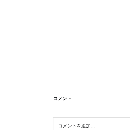
コメント
コメントを追加…