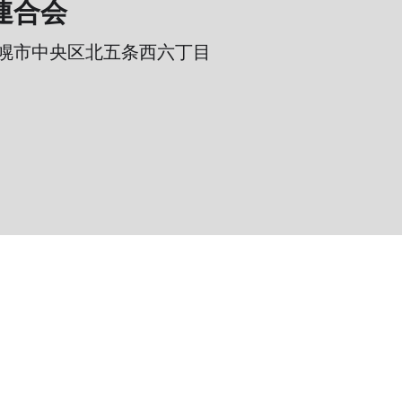
連合会
幌市中央区北五条西六丁目