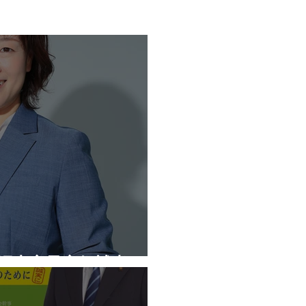
公認内定予定候補者