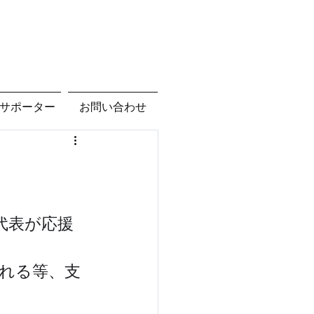
サポーター
お問い合わせ
代表が応援
れる等、支