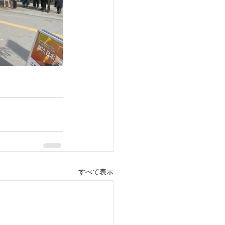
すべて表示