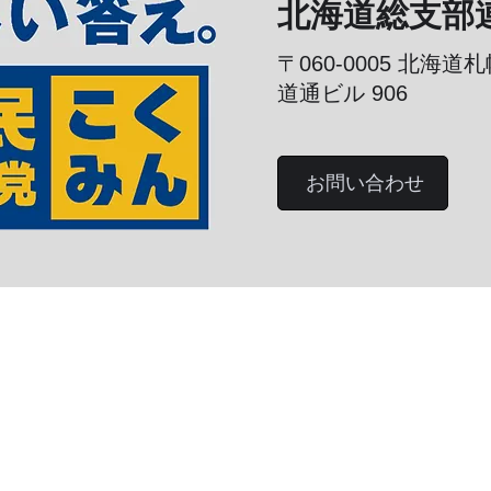
北海道総支部
〒060-0005
北海道札
道通ビル 906
お問い合わせ