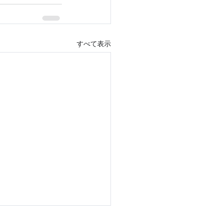
すべて表示