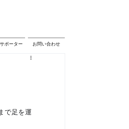
サポーター
お問い合わせ
）
まで足を運