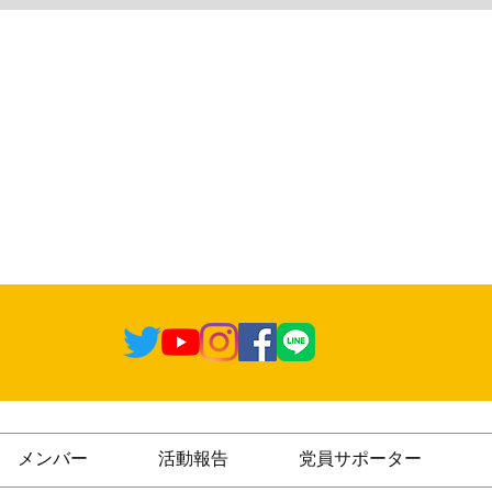
メンバー
活動報告
党員サポーター