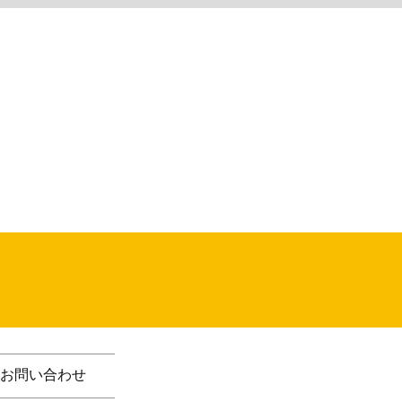
お問い合わせ