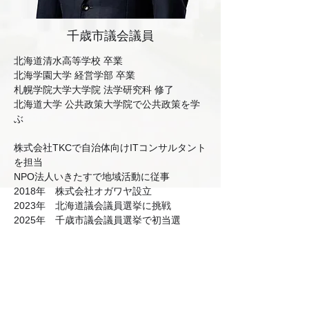
千歳市議会議員
北海道清水高等学校 卒業
北海学園大学 経営学部 卒業
札幌学院大学大学院 法学研究科 修了
北海道大学 公共政策大学院で公共政策を学
ぶ
株式会社TKCで自治体向けITコンサルタント
を担当
NPO法人いきたすで地域活動に従事
2018年　株式会社オガワヤ設立
2023年　北海道議会議員選挙に挑戦
2025年　千歳市議会議員選挙で初当選