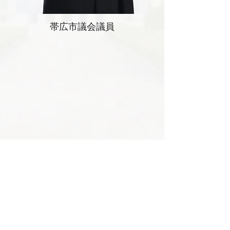
帯広市議会議員