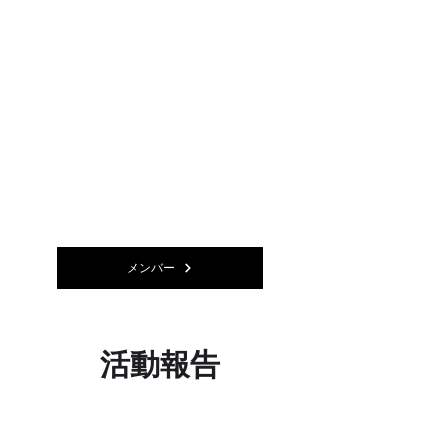
メンバー
活動報告