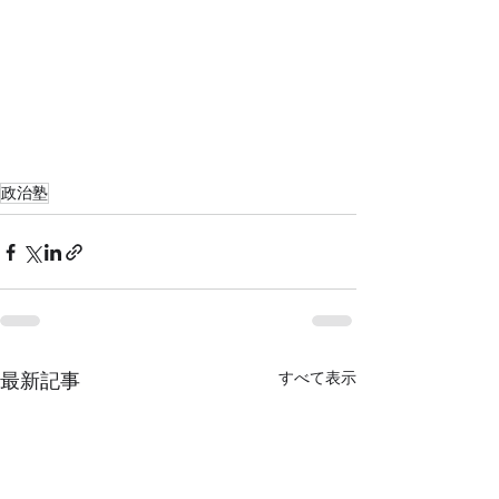
政治塾
すべて表示
最新記事