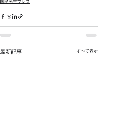
国民民主プレス
すべて表示
最新記事